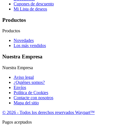
Cupones de descuento
Mi Lista de deseos
Productos
Productos
Novedades
Los más vendidos
Nuestra Empresa
Nuestra Empresa
Aviso legal
¿Quiénes somos?
Envíos
Política de Cookies
Contacte con nosotros
Mapa del sitio
© 2026 - Todos los derechos reservados Waypart™
Pagos aceptados