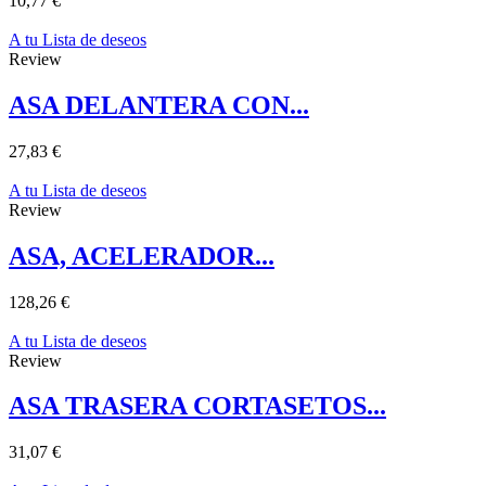
10,77 €
A tu Lista de deseos
Review
ASA DELANTERA CON...
27,83 €
A tu Lista de deseos
Review
ASA, ACELERADOR...
128,26 €
A tu Lista de deseos
Review
ASA TRASERA CORTASETOS...
31,07 €