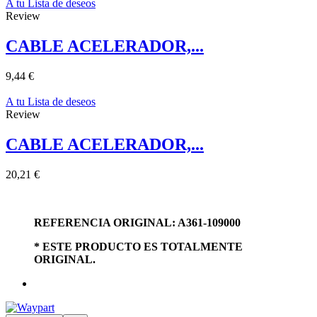
A tu Lista de deseos
Review
CABLE ACELERADOR,...
9,44 €
A tu Lista de deseos
Review
CABLE ACELERADOR,...
20,21 €
REFERENCIA ORIGINAL: A361-109000
* ESTE PRODUCTO ES TOTALMENTE
ORIGINAL.