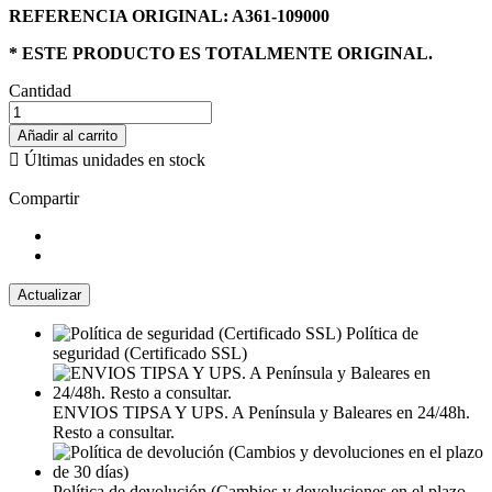
REFERENCIA ORIGINAL: A361-109000
* ESTE PRODUCTO ES TOTALMENTE ORIGINAL.
Cantidad
Añadir al carrito

Últimas unidades en stock
Compartir
Política de
seguridad (Certificado SSL)
ENVIOS TIPSA Y UPS. A Península y Baleares en 24/48h.
Resto a consultar.
Política de devolución (Cambios y devoluciones en el plazo