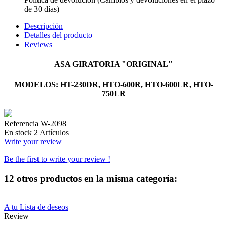
de 30 días)
Descripción
Detalles del producto
Reviews
ASA GIRATORIA "ORIGINAL"
MODELOS: HT-230DR, HTO-600R, HTO-600LR, HTO-
750LR
Referencia
W-2098
En stock
2 Artículos
Write your review
Be the first to write your review !
12 otros productos en la misma categoría:
A tu Lista de deseos
Review