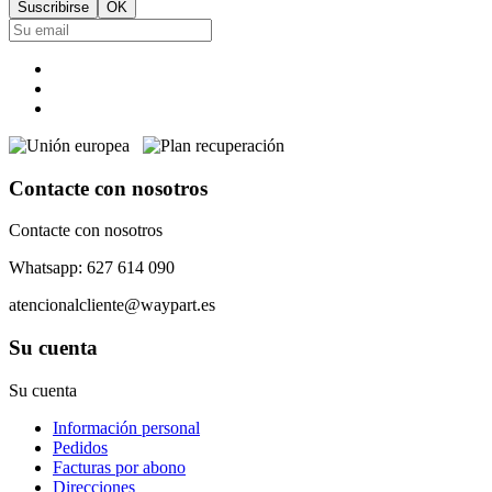
Contacte con nosotros
Contacte con nosotros
Whatsapp: 627 614 090
atencionalcliente@waypart.es
Su cuenta
Su cuenta
Información personal
Pedidos
Facturas por abono
Direcciones