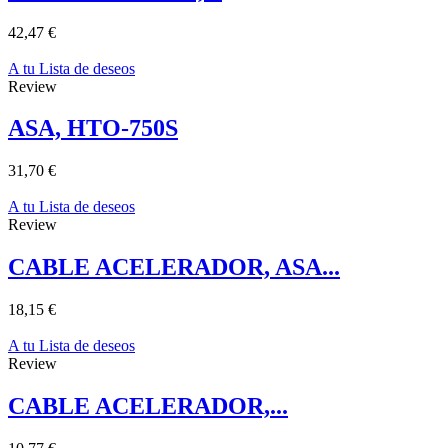
42,47 €
A tu Lista de deseos
Review
ASA, HTO-750S
31,70 €
A tu Lista de deseos
Review
CABLE ACELERADOR, ASA...
18,15 €
A tu Lista de deseos
Review
CABLE ACELERADOR,...