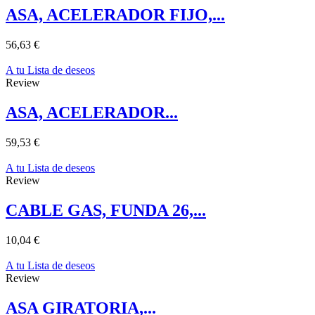
ASA, ACELERADOR FIJO,...
56,63 €
A tu Lista de deseos
Review
ASA, ACELERADOR...
59,53 €
A tu Lista de deseos
Review
CABLE GAS, FUNDA 26,...
10,04 €
A tu Lista de deseos
Review
ASA GIRATORIA,...