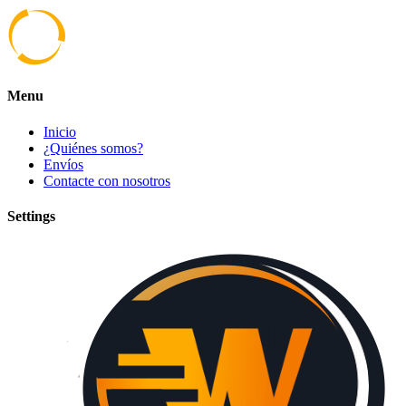
Menu
Inicio
¿Quiénes somos?
Envíos
Contacte con nosotros
Settings