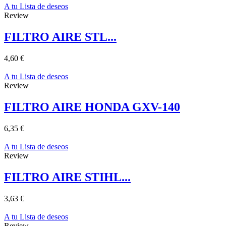
A tu Lista de deseos
Review
FILTRO AIRE STL...
4,60 €
A tu Lista de deseos
Review
FILTRO AIRE HONDA GXV-140
6,35 €
A tu Lista de deseos
Review
FILTRO AIRE STIHL...
3,63 €
A tu Lista de deseos
Review