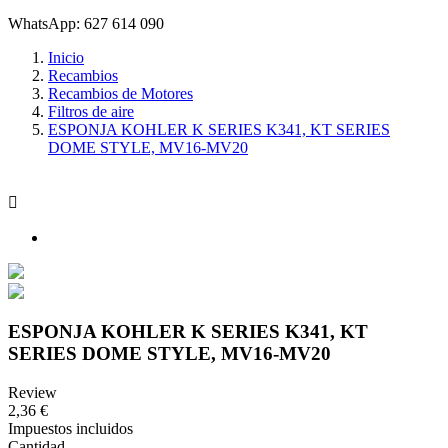
WhatsApp: 627 614 090
Inicio
Recambios
Recambios de Motores
Filtros de aire
ESPONJA KOHLER K SERIES K341, KT SERIES
DOME STYLE, MV16-MV20

ESPONJA KOHLER K SERIES K341, KT
SERIES DOME STYLE, MV16-MV20
Review
2,36 €
Impuestos incluidos
Cantidad