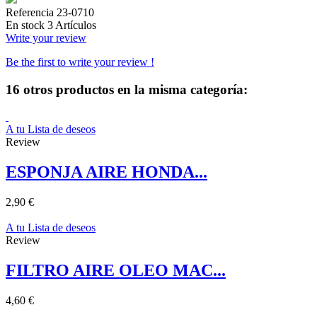
Referencia
23-0710
En stock
3 Artículos
Write your review
Be the first to write your review !
16 otros productos en la misma categoría:
A tu Lista de deseos
Review
ESPONJA AIRE HONDA...
2,90 €
A tu Lista de deseos
Review
FILTRO AIRE OLEO MAC...
4,60 €