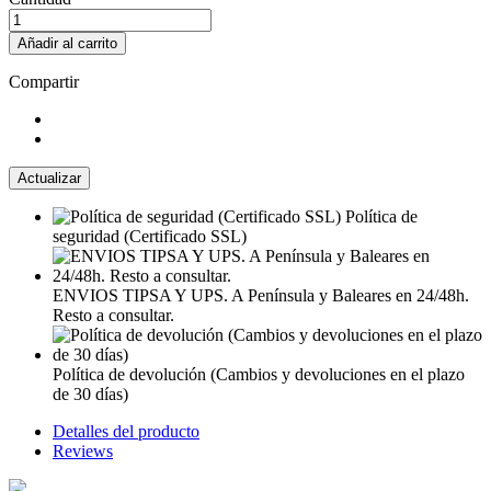
Añadir al carrito
Compartir
Política de
seguridad (Certificado SSL)
ENVIOS TIPSA Y UPS. A Península y Baleares en 24/48h.
Resto a consultar.
Política de devolución (Cambios y devoluciones en el plazo
de 30 días)
Detalles del producto
Reviews