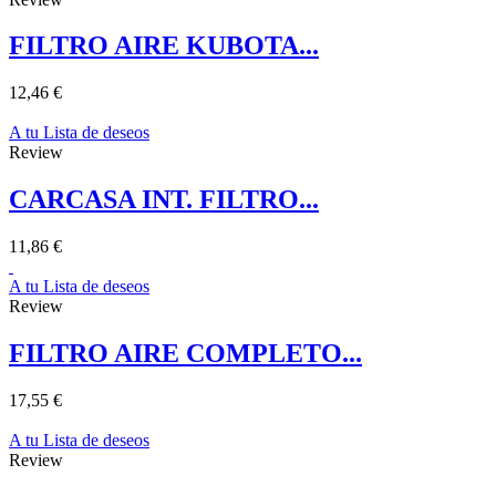
FILTRO AIRE KUBOTA...
12,46 €
A tu Lista de deseos
Review
CARCASA INT. FILTRO...
11,86 €
A tu Lista de deseos
Review
FILTRO AIRE COMPLETO...
17,55 €
A tu Lista de deseos
Review