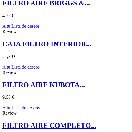
FILTRO AIRE BRIGGS &...
4,72 €
A tu Lista de deseos
Review
CAJA FILTRO INTERIOR...
21,30 €
A tu Lista de deseos
Review
FILTRO AIRE KUBOTA...
9,68 €
A tu Lista de deseos
Review
FILTRO AIRE COMPLETO...