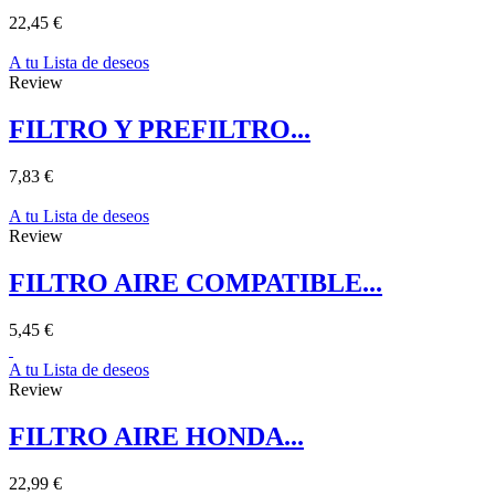
22,45 €
A tu Lista de deseos
Review
FILTRO Y PREFILTRO...
7,83 €
A tu Lista de deseos
Review
FILTRO AIRE COMPATIBLE...
5,45 €
A tu Lista de deseos
Review
FILTRO AIRE HONDA...
22,99 €