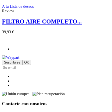
A tu Lista de deseos
Review
FILTRO AIRE COMPLETO...
39,93 €
Contacte con nosotros