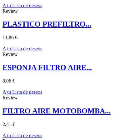
A tu Lista de deseos
Review
PLASTICO PREFILTRO...
11,86 €
A tu Lista de deseos
Review
ESPONJA FILTRO AIRE...
8,06 €
A tu Lista de deseos
Review
FILTRO AIRE MOTOBOMBA...
2,41 €
A tu Lista de deseos