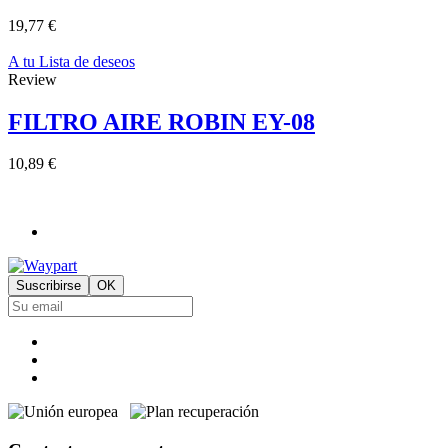
19,77 €
A tu Lista de deseos
Review
FILTRO AIRE ROBIN EY-08
10,89 €