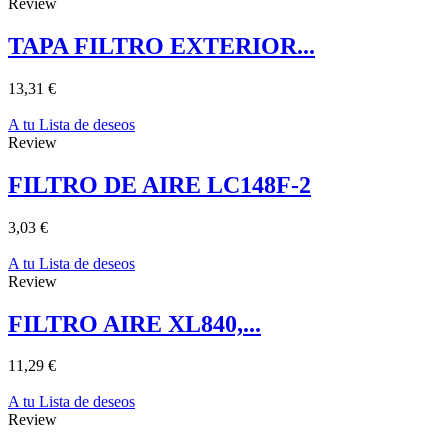
Review
TAPA FILTRO EXTERIOR...
13,31 €
A tu Lista de deseos
Review
FILTRO DE AIRE LC148F-2
3,03 €
A tu Lista de deseos
Review
FILTRO AIRE XL840,...
11,29 €
A tu Lista de deseos
Review