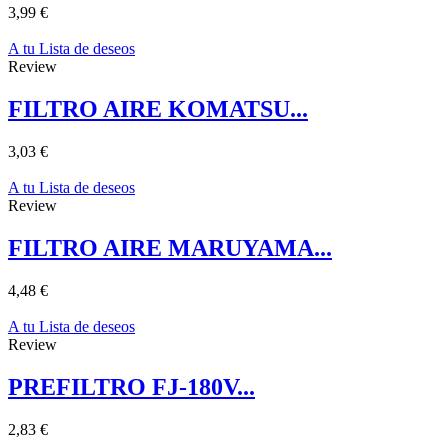
3,99 €
A tu Lista de deseos
Review
FILTRO AIRE KOMATSU...
3,03 €
A tu Lista de deseos
Review
FILTRO AIRE MARUYAMA...
4,48 €
A tu Lista de deseos
Review
PREFILTRO FJ-180V...
2,83 €