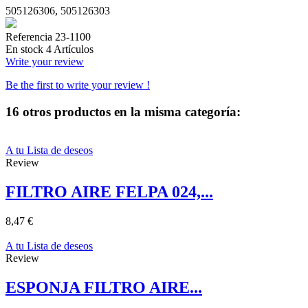
505126306, 505126303
Referencia
23-1100
En stock
4 Artículos
Write your review
Be the first to write your review !
16 otros productos en la misma categoría:
A tu Lista de deseos
Review
FILTRO AIRE FELPA 024,...
8,47 €
A tu Lista de deseos
Review
ESPONJA FILTRO AIRE...