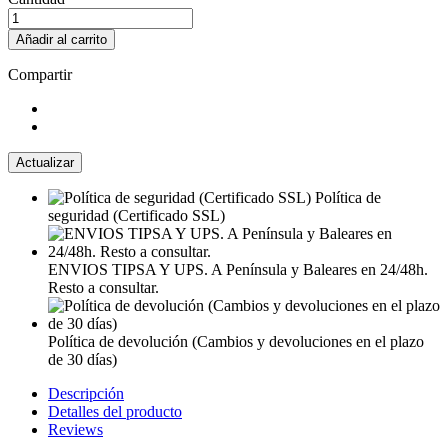
Añadir al carrito
Compartir
Política de
seguridad (Certificado SSL)
ENVIOS TIPSA Y UPS. A Península y Baleares en 24/48h.
Resto a consultar.
Política de devolución (Cambios y devoluciones en el plazo
de 30 días)
Descripción
Detalles del producto
Reviews