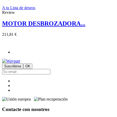
A tu Lista de deseos
Review
MOTOR DESBROZADORA...
211,81 €
Contacte con nosotros