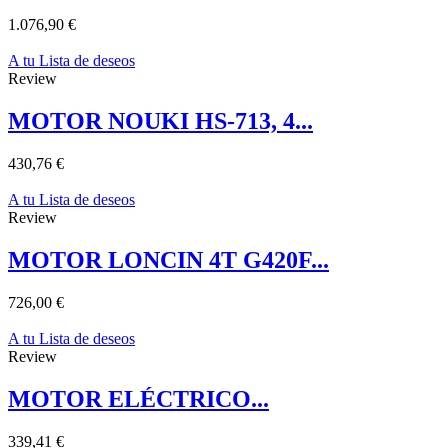
1.076,90 €
A tu Lista de deseos
Review
MOTOR NOUKI HS-713, 4...
430,76 €
A tu Lista de deseos
Review
MOTOR LONCIN 4T G420F...
726,00 €
A tu Lista de deseos
Review
MOTOR ELÉCTRICO...
339,41 €