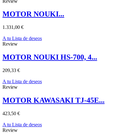
Review
MOTOR NOUKI...
1.331,00 €
A tu Lista de deseos
Review
MOTOR NOUKI HS-700, 4...
209,33 €
A tu Lista de deseos
Review
MOTOR KAWASAKI TJ-45E...
423,50 €
A tu Lista de deseos
Review