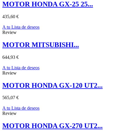
MOTOR HONDA GX-25 25...
435,60 €
A tu Lista de deseos
Review
MOTOR MITSUBISHI...
644,93 €
A tu Lista de deseos
Review
MOTOR HONDA GX-120 UT2...
565,07 €
A tu Lista de deseos
Review
MOTOR HONDA GX-270 UT2...