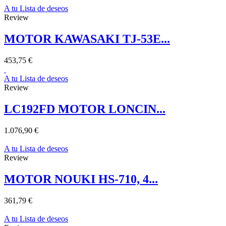
A tu Lista de deseos
Review
MOTOR KAWASAKI TJ-53E...
453,75 €
A tu Lista de deseos
Review
LC192FD MOTOR LONCIN...
1.076,90 €
A tu Lista de deseos
Review
MOTOR NOUKI HS-710, 4...
361,79 €
A tu Lista de deseos