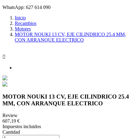
WhatsApp: 627 614 090
Inicio
Recambios
Motores
MOTOR NOUKI 13 CV, EJE CILINDRICO 25.4 MM,
CON ARRANQUE ELECTRICO

MOTOR NOUKI 13 CV, EJE CILINDRICO 25.4
MM, CON ARRANQUE ELECTRICO
Review
607,19 €
Impuestos incluidos
Cantidad