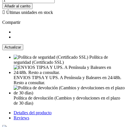
Añadir al carrito

Últimas unidades en stock
Compartir
Política de
seguridad (Certificado SSL)
ENVIOS TIPSA Y UPS. A Península y Baleares en 24/48h.
Resto a consultar.
Política de devolución (Cambios y devoluciones en el plazo
de 30 días)
Detalles del producto
Reviews