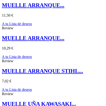
MUELLE ARRANQUE...
11,50 €
A tu Lista de deseos
Review
MUELLE ARRANQUE...
10,29 €
A tu Lista de deseos
Review
MUELLE ARRANQUE STIHL...
7,02 €
A tu Lista de deseos
Review
MUELLE UÑA KAWASAKI...