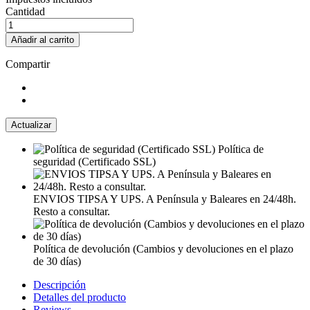
Cantidad
Añadir al carrito
Compartir
Política de
seguridad (Certificado SSL)
ENVIOS TIPSA Y UPS. A Península y Baleares en 24/48h.
Resto a consultar.
Política de devolución (Cambios y devoluciones en el plazo
de 30 días)
Descripción
Detalles del producto
Reviews