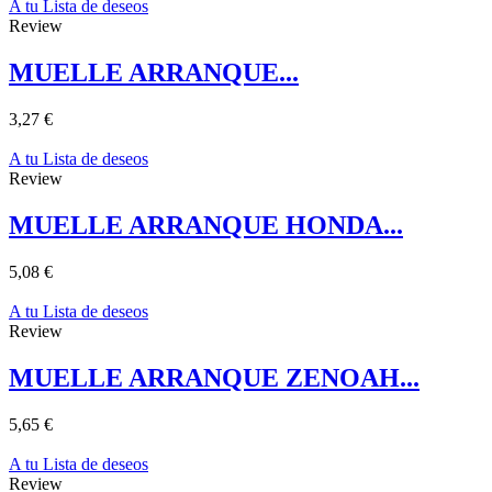
A tu Lista de deseos
Review
MUELLE ARRANQUE...
3,27 €
A tu Lista de deseos
Review
MUELLE ARRANQUE HONDA...
5,08 €
A tu Lista de deseos
Review
MUELLE ARRANQUE ZENOAH...
5,65 €
A tu Lista de deseos
Review