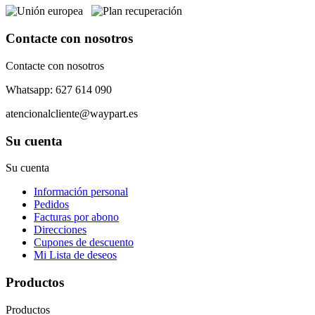
Contacte con nosotros
Contacte con nosotros
Whatsapp: 627 614 090
atencionalcliente@waypart.es
Su cuenta
Su cuenta
Información personal
Pedidos
Facturas por abono
Direcciones
Cupones de descuento
Mi Lista de deseos
Productos
Productos