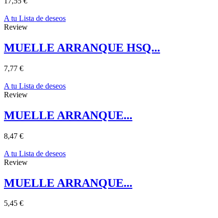
17,55 €
A tu Lista de deseos
Review
MUELLE ARRANQUE HSQ...
7,77 €
A tu Lista de deseos
Review
MUELLE ARRANQUE...
8,47 €
A tu Lista de deseos
Review
MUELLE ARRANQUE...
5,45 €