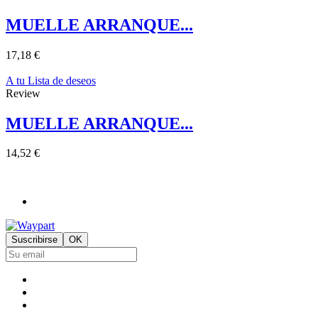
MUELLE ARRANQUE...
17,18 €
A tu Lista de deseos
Review
MUELLE ARRANQUE...
14,52 €