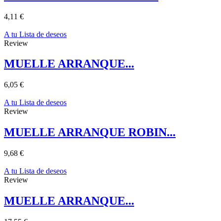
4,11 €
A tu Lista de deseos
Review
MUELLE ARRANQUE...
6,05 €
A tu Lista de deseos
Review
MUELLE ARRANQUE ROBIN...
9,68 €
A tu Lista de deseos
Review
MUELLE ARRANQUE...