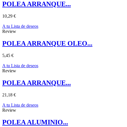
POLEA ARRANQUE...
10,29 €
A tu Lista de deseos
Review
POLEA ARRANQUE OLEO...
5,45 €
A tu Lista de deseos
Review
POLEA ARRANQUE...
21,18 €
A tu Lista de deseos
Review
POLEA ALUMINIO...