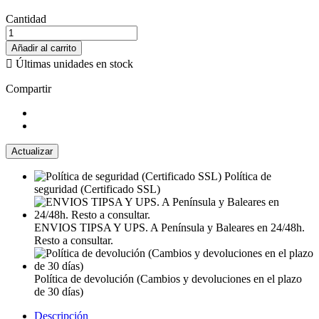
Cantidad
Añadir al carrito

Últimas unidades en stock
Compartir
Política de
seguridad (Certificado SSL)
ENVIOS TIPSA Y UPS. A Península y Baleares en 24/48h.
Resto a consultar.
Política de devolución (Cambios y devoluciones en el plazo
de 30 días)
Descripción