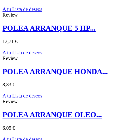
A tu Lista de deseos
Review
POLEA ARRANQUE 5 HP...
12,71 €
A tu Lista de deseos
Review
POLEA ARRANQUE HONDA...
8,83 €
A tu Lista de deseos
Review
POLEA ARRANQUE OLEO...
6,05 €
A tu Lista de deseos