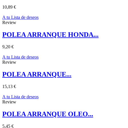
10,89 €
A tu Lista de deseos
Review
POLEA ARRANQUE HONDA...
9,20 €
A tu Lista de deseos
Review
POLEA ARRANQUE...
15,13 €
A tu Lista de deseos
Review
POLEA ARRANQUE OLEO...
5,45 €