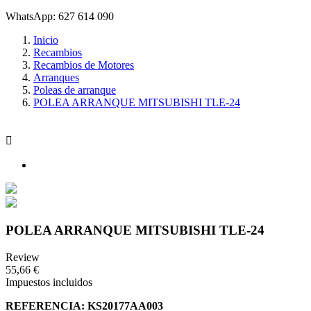
WhatsApp: 627 614 090
Inicio
Recambios
Recambios de Motores
Arranques
Poleas de arranque
POLEA ARRANQUE MITSUBISHI TLE-24

POLEA ARRANQUE MITSUBISHI TLE-24
Review
55,66 €
Impuestos incluidos
REFERENCIA: KS20177AA003