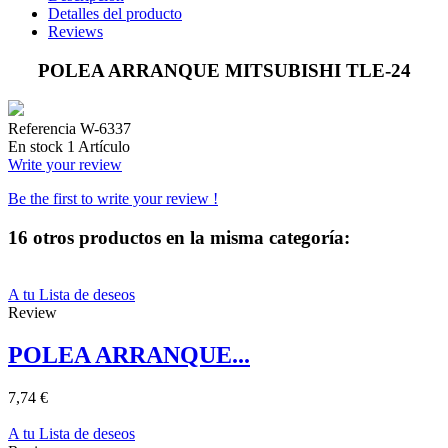
Detalles del producto
Reviews
POLEA ARRANQUE MITSUBISHI TLE-24
Referencia
W-6337
En stock
1 Artículo
Write your review
Be the first to write your review !
16 otros productos en la misma categoría:
A tu Lista de deseos
Review
POLEA ARRANQUE...
7,74 €
A tu Lista de deseos