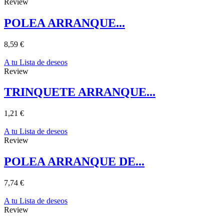
Review
POLEA ARRANQUE...
8,59 €
A tu Lista de deseos
Review
TRINQUETE ARRANQUE...
1,21 €
A tu Lista de deseos
Review
POLEA ARRANQUE DE...
7,74 €
A tu Lista de deseos
Review