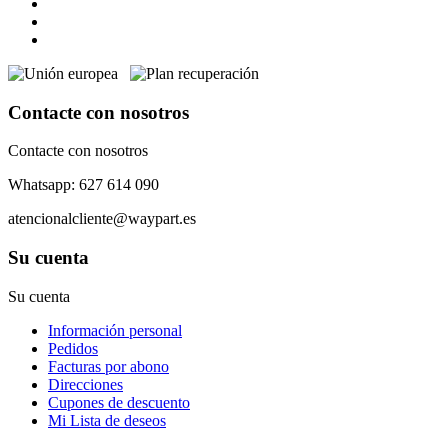
Contacte con nosotros
Contacte con nosotros
Whatsapp: 627 614 090
atencionalcliente@waypart.es
Su cuenta
Su cuenta
Información personal
Pedidos
Facturas por abono
Direcciones
Cupones de descuento
Mi Lista de deseos