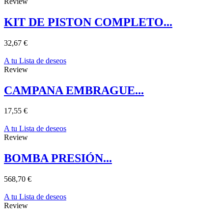
Review
KIT DE PISTON COMPLETO...
32,67 €
A tu Lista de deseos
Review
CAMPANA EMBRAGUE...
17,55 €
A tu Lista de deseos
Review
BOMBA PRESIÓN...
568,70 €
A tu Lista de deseos
Review