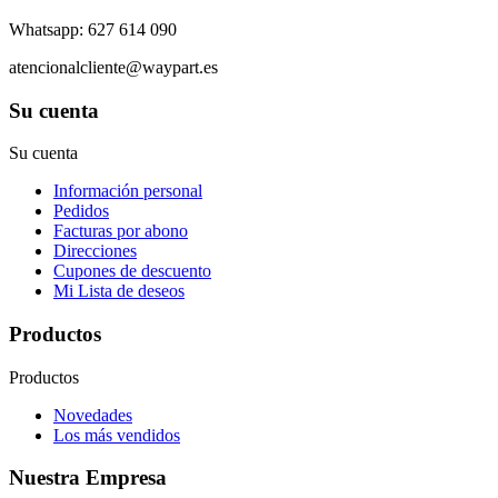
Whatsapp: 627 614 090
atencionalcliente@waypart.es
Su cuenta
Su cuenta
Información personal
Pedidos
Facturas por abono
Direcciones
Cupones de descuento
Mi Lista de deseos
Productos
Productos
Novedades
Los más vendidos
Nuestra Empresa