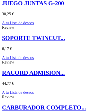
JUEGO JUNTAS G-200
30,25 €
A tu Lista de deseos
Review
SOPORTE TWINCUT...
6,17 €
A tu Lista de deseos
Review
RACORD ADMISION...
44,77 €
A tu Lista de deseos
Review
CARBURADOR COMPLETO...