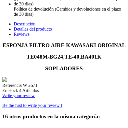
Política de devolución (Cambios y devoluciones en el plazo
de 30 días)
Descripción
Detalles del producto
Reviews
ESPONJA FILTRO AIRE KAWASAKI ORIGINAL
TE048M-BG24,TE-40,BA401K
SOPLADORES
Referencia
W-2671
En stock
4 Artículos
Write your review
Be the first to write your review !
16 otros productos en la misma categoría: