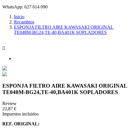
WhatsApp: 627 614 090
Inicio
Recambios
ESPONJA FILTRO AIRE KAWASAKI ORIGINAL
TE048M-BG24,TE-40,BA401K SOPLADORES

ESPONJA FILTRO AIRE KAWASAKI ORIGINAL
TE048M-BG24,TE-40,BA401K SOPLADORES
Review
22,87 €
Impuestos incluidos
REF. ORIGINAL: