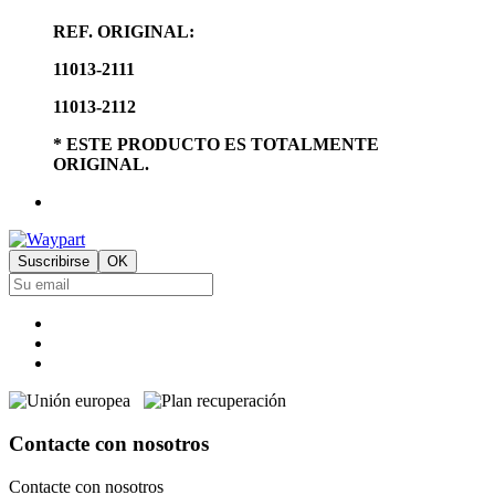
REF. ORIGINAL:
11013-2111
11013-2112
* ESTE PRODUCTO ES TOTALMENTE
ORIGINAL.
Contacte con nosotros
Contacte con nosotros