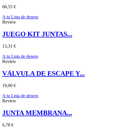
66,55 €
A tu Lista de deseos
Review
JUEGO KIT JUNTAS...
13,31 €
A tu Lista de deseos
Review
VÁLVULA DE ESCAPE Y...
19,00 €
A tu Lista de deseos
Review
JUNTA MEMBRANA...
6,78 €