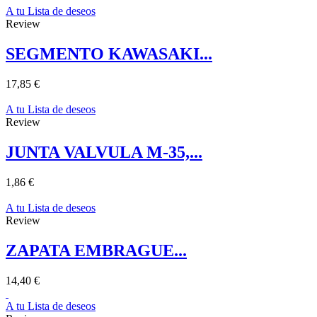
A tu Lista de deseos
Review
SEGMENTO KAWASAKI...
17,85 €
A tu Lista de deseos
Review
JUNTA VALVULA M-35,...
1,86 €
A tu Lista de deseos
Review
ZAPATA EMBRAGUE...
14,40 €
A tu Lista de deseos