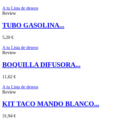
A tu Lista de deseos
Review
TUBO GASOLINA...
5,20 €
A tu Lista de deseos
Review
BOQUILLA DIFUSORA...
11,62 €
A tu Lista de deseos
Review
KIT TACO MANDO BLANCO...
31,94 €