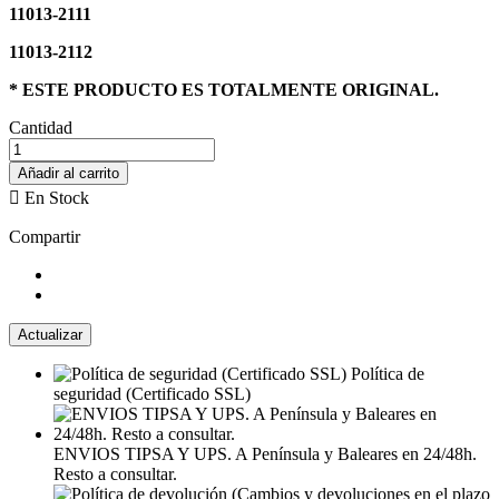
11013-2111
11013-2112
* ESTE PRODUCTO ES TOTALMENTE ORIGINAL.
Cantidad
Añadir al carrito

En Stock
Compartir
Política de
seguridad (Certificado SSL)
ENVIOS TIPSA Y UPS. A Península y Baleares en 24/48h.
Resto a consultar.