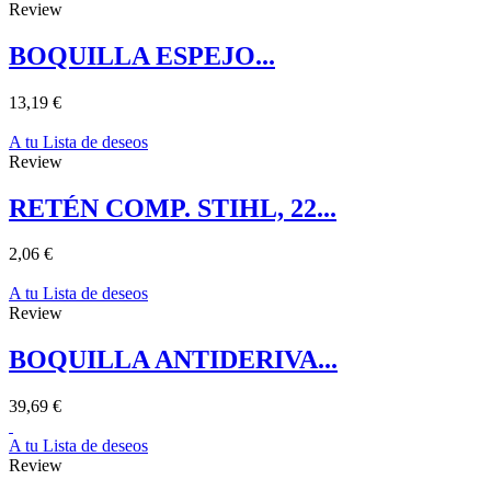
Review
BOQUILLA ESPEJO...
13,19 €
A tu Lista de deseos
Review
RETÉN COMP. STIHL, 22...
2,06 €
A tu Lista de deseos
Review
BOQUILLA ANTIDERIVA...
39,69 €
A tu Lista de deseos
Review