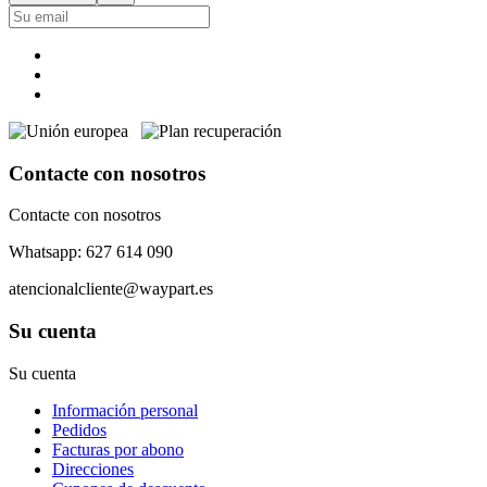
Contacte con nosotros
Contacte con nosotros
Whatsapp: 627 614 090
atencionalcliente@waypart.es
Su cuenta
Su cuenta
Información personal
Pedidos
Facturas por abono
Direcciones