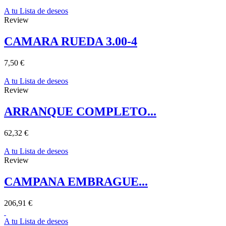
A tu Lista de deseos
Review
CAMARA RUEDA 3.00-4
7,50 €
A tu Lista de deseos
Review
ARRANQUE COMPLETO...
62,32 €
A tu Lista de deseos
Review
CAMPANA EMBRAGUE...
206,91 €
A tu Lista de deseos