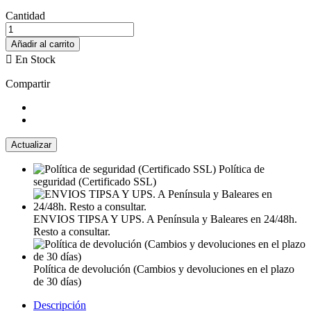
Cantidad
Añadir al carrito

En Stock
Compartir
Política de
seguridad (Certificado SSL)
ENVIOS TIPSA Y UPS. A Península y Baleares en 24/48h.
Resto a consultar.
Política de devolución (Cambios y devoluciones en el plazo
de 30 días)
Descripción