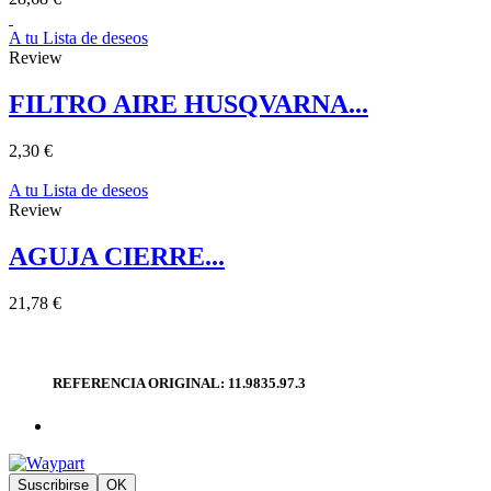
A tu Lista de deseos
Review
FILTRO AIRE HUSQVARNA...
2,30 €
A tu Lista de deseos
Review
AGUJA CIERRE...
21,78 €
REFERENCIA ORIGINAL: 11.9835.97.3