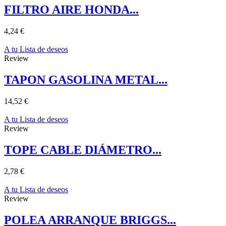
FILTRO AIRE HONDA...
4,24 €
A tu Lista de deseos
Review
TAPON GASOLINA METAL...
14,52 €
A tu Lista de deseos
Review
TOPE CABLE DIÁMETRO...
2,78 €
A tu Lista de deseos
Review
POLEA ARRANQUE BRIGGS...