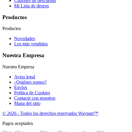
Cupones de descuento
Mi Lista de deseos
Productos
Productos
Novedades
Los más vendidos
Nuestra Empresa
Nuestra Empresa
Aviso legal
¿Quiénes somos?
Envíos
Política de Cookies
Contacte con nosotros
Mapa del sitio
© 2026 - Todos los derechos reservados Waypart™
Pagos aceptados