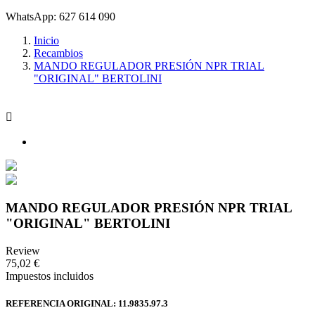
WhatsApp: 627 614 090
Inicio
Recambios
MANDO REGULADOR PRESIÓN NPR TRIAL
"ORIGINAL" BERTOLINI

MANDO REGULADOR PRESIÓN NPR TRIAL
"ORIGINAL" BERTOLINI
Review
75,02 €
Impuestos incluidos
REFERENCIA ORIGINAL: 11.9835.97.3