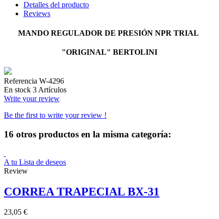
Detalles del producto
Reviews
MANDO REGULADOR DE PRESIÓN NPR TRIAL
"ORIGINAL" BERTOLINI
Referencia
W-4296
En stock
3 Artículos
Write your review
Be the first to write your review !
16 otros productos en la misma categoría:
A tu Lista de deseos
Review
CORREA TRAPECIAL BX-31
23,05 €