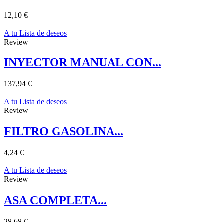
12,10 €
A tu Lista de deseos
Review
INYECTOR MANUAL CON...
137,94 €
A tu Lista de deseos
Review
FILTRO GASOLINA...
4,24 €
A tu Lista de deseos
Review
ASA COMPLETA...
28,68 €