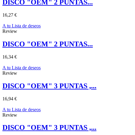
DISCO "OEM" 2 PUNTAS...
16,27 €
A tu Lista de deseos
Review
DISCO "OEM" 2 PUNTAS...
16,34 €
A tu Lista de deseos
Review
DISCO "OEM" 3 PUNTAS ,...
16,94 €
A tu Lista de deseos
Review
DISCO "OEM" 3 PUNTAS ,...