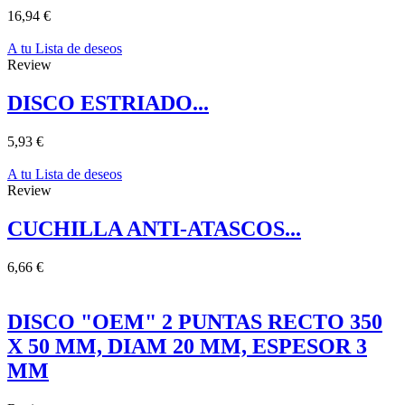
16,94 €
A tu Lista de deseos
Review
DISCO ESTRIADO...
5,93 €
A tu Lista de deseos
Review
CUCHILLA ANTI-ATASCOS...
6,66 €
DISCO "OEM" 2 PUNTAS RECTO 350
X 50 MM, DIAM 20 MM, ESPESOR 3
MM