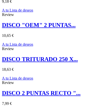
9,18 €
A tu Lista de deseos
Review
DISCO "OEM" 2 PUNTAS...
10,65 €
A tu Lista de deseos
Review
DISCO TRITURADO 250 X...
18,63 €
A tu Lista de deseos
Review
DISCO 2 PUNTAS RECTO "...
7,99 €