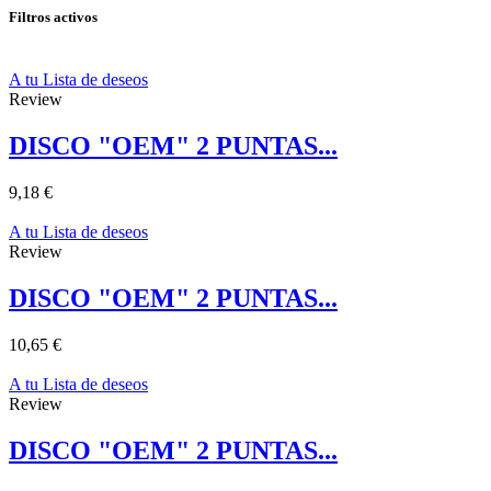
Filtros activos
A tu Lista de deseos
Review
DISCO "OEM" 2 PUNTAS...
9,18 €
A tu Lista de deseos
Review
DISCO "OEM" 2 PUNTAS...
10,65 €
A tu Lista de deseos
Review
DISCO "OEM" 2 PUNTAS...