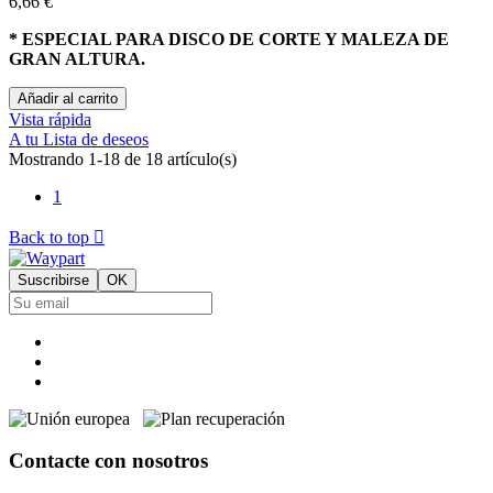
6,66 €
* ESPECIAL PARA DISCO DE CORTE Y MALEZA DE
GRAN ALTURA.
Añadir al carrito
Vista rápida
A tu Lista de deseos
Mostrando 1-18 de 18 artículo(s)
1
Back to top

Contacte con nosotros