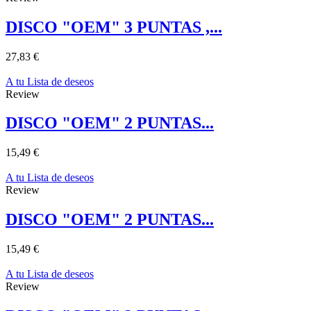
DISCO "OEM" 3 PUNTAS ,...
27,83 €
A tu Lista de deseos
Review
DISCO "OEM" 2 PUNTAS...
15,49 €
A tu Lista de deseos
Review
DISCO "OEM" 2 PUNTAS...
15,49 €
A tu Lista de deseos
Review