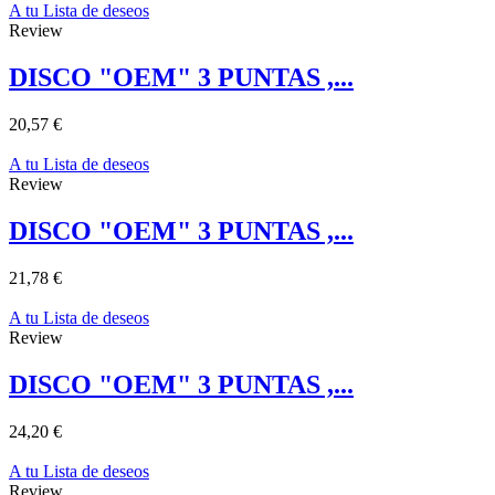
A tu Lista de deseos
Review
DISCO "OEM" 3 PUNTAS ,...
20,57 €
A tu Lista de deseos
Review
DISCO "OEM" 3 PUNTAS ,...
21,78 €
A tu Lista de deseos
Review
DISCO "OEM" 3 PUNTAS ,...
24,20 €
A tu Lista de deseos
Review