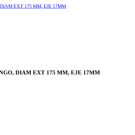
DIAM EXT 175 MM, EJE 17MM
INGO, DIAM EXT 175 MM, EJE 17MM