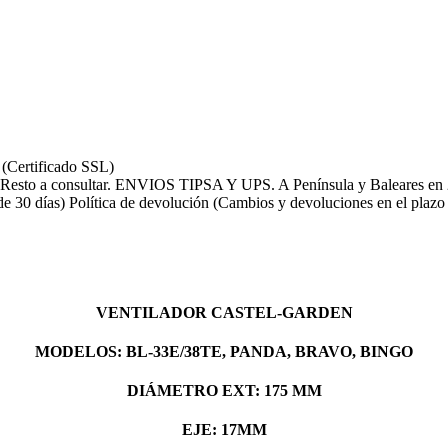
 (Certificado SSL)
ENVIOS TIPSA Y UPS. A Península y Baleares en 24
Política de devolución (Cambios y devoluciones en el plazo 
VENTILADOR CASTEL-GARDEN
MODELOS: BL-33E/38TE, PANDA, BRAVO, BINGO
DIÁMETRO EXT: 175 MM
EJE: 17MM