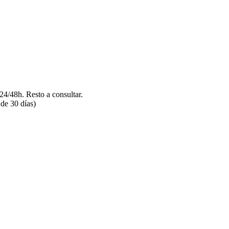
/48h. Resto a consultar.
de 30 días)