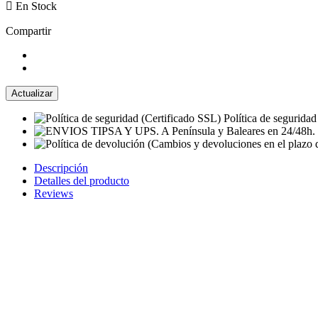

En Stock
Compartir
Política de seguridad
Descripción
Detalles del producto
Reviews