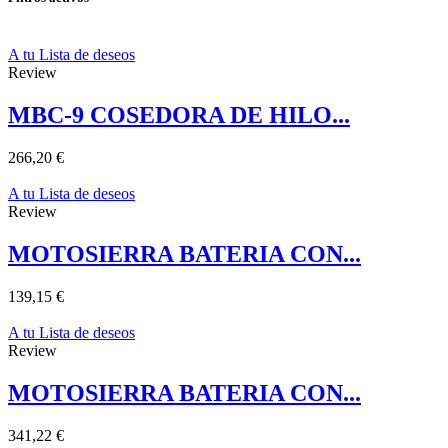
A tu Lista de deseos
Review
MBC-9 COSEDORA DE HILO...
266,20 €
A tu Lista de deseos
Review
MOTOSIERRA BATERIA CON...
139,15 €
A tu Lista de deseos
Review
MOTOSIERRA BATERIA CON...
341,22 €