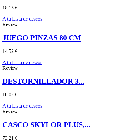
18,15 €
A tu Lista de deseos
Review
JUEGO PINZAS 80 CM
14,52 €
A tu Lista de deseos
Review
DESTORNILLADOR 3...
10,02 €
A tu Lista de deseos
Review
CASCO SKYLOR PLUS,...
73,21 €