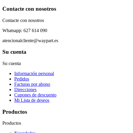
Contacte con nosotros
Contacte con nosotros
Whatsapp: 627 614 090
atencionalcliente@waypart.es
Su cuenta
Su cuenta
Información personal
Pedidos
Facturas por abono
Direcciones
Cupones de descuento
Mi Lista de deseos
Productos
Productos