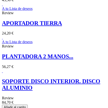
A tu Lista de deseos
Review
APORTADOR TIERRA
24,20 €
A tu Lista de deseos
Review
PLANTADORA 2 MANOS...
56,27 €
SOPORTE DISCO INTERIOR. DISCO
ALUMINIO
Review
84,70 €
Añadir al carrito