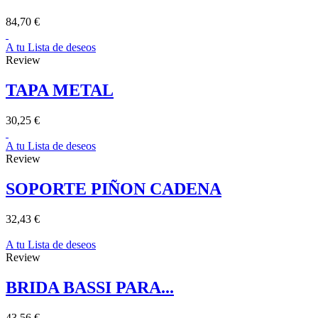
84,70 €
A tu Lista de deseos
Review
TAPA METAL
30,25 €
A tu Lista de deseos
Review
SOPORTE PIÑON CADENA
32,43 €
A tu Lista de deseos
Review
BRIDA BASSI PARA...
43,56 €