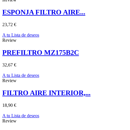
ESPONJA FILTRO AIRE...
23,72 €
A tu Lista de deseos
Review
PREFILTRO MZ175B2C
32,67 €
A tu Lista de deseos
Review
FILTRO AIRE INTERIOR,...
18,90 €
A tu Lista de deseos
Review