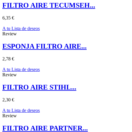
FILTRO AIRE TECUMSEH...
6,35 €
A tu Lista de deseos
Review
ESPONJA FILTRO AIRE...
2,78 €
A tu Lista de deseos
Review
FILTRO AIRE STIHL...
2,30 €
A tu Lista de deseos
Review
FILTRO AIRE PARTNER...