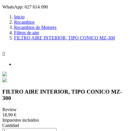
WhatsApp: 627 614 090
Inicio
Recambios
Recambios de Motores
Filtros de aire
FILTRO AIRE INTERIOR, TIPO CONICO MZ-300

FILTRO AIRE INTERIOR, TIPO CONICO MZ-
300
Review
18,90 €
Impuestos incluidos
Cantidad