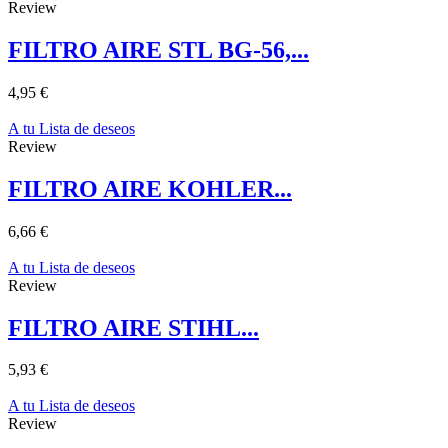
Review
FILTRO AIRE STL BG-56,...
4,95 €
A tu Lista de deseos
Review
FILTRO AIRE KOHLER...
6,66 €
A tu Lista de deseos
Review
FILTRO AIRE STIHL...
5,93 €
A tu Lista de deseos
Review