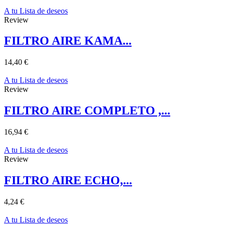
A tu Lista de deseos
Review
FILTRO AIRE KAMA...
14,40 €
A tu Lista de deseos
Review
FILTRO AIRE COMPLETO ,...
16,94 €
A tu Lista de deseos
Review
FILTRO AIRE ECHO,...
4,24 €
A tu Lista de deseos