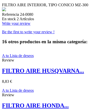
FILTRO AIRE INTERIOR, TIPO CONICO MZ-300
Referencia
24-0080
En stock
2 Artículos
Write your review
Be the first to write your review !
16 otros productos en la misma categoría:
A tu Lista de deseos
Review
FILTRO AIRE HUSQVARNA...
8,83 €
A tu Lista de deseos
Review
FILTRO AIRE HONDA...