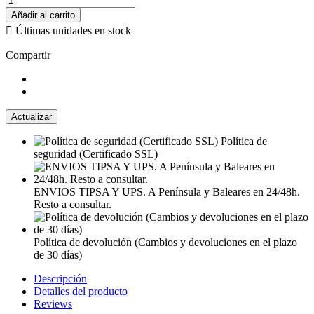
Añadir al carrito

Últimas unidades en stock
Compartir
Política de
seguridad (Certificado SSL)
ENVIOS TIPSA Y UPS. A Península y Baleares en 24/48h.
Resto a consultar.
Política de devolución (Cambios y devoluciones en el plazo
de 30 días)
Descripción
Detalles del producto
Reviews