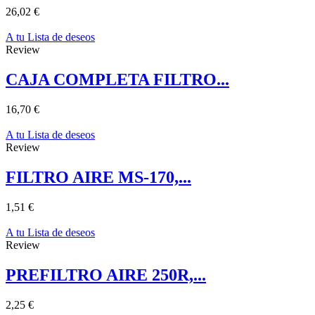
26,02 €
A tu Lista de deseos
Review
CAJA COMPLETA FILTRO...
16,70 €
A tu Lista de deseos
Review
FILTRO AIRE MS-170,...
1,51 €
A tu Lista de deseos
Review
PREFILTRO AIRE 250R,...
2,25 €