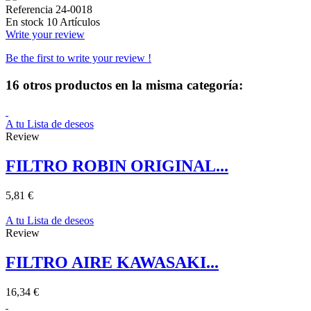
Referencia
24-0018
En stock
10 Artículos
Write your review
Be the first to write your review !
16 otros productos en la misma categoría:
A tu Lista de deseos
Review
FILTRO ROBIN ORIGINAL...
5,81 €
A tu Lista de deseos
Review
FILTRO AIRE KAWASAKI...
16,34 €