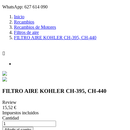
WhatsApp: 627 614 090
Inicio
Recambios
Recambios de Motores
Filtros de aire
FILTRO AIRE KOHLER CH-395, CH-440

FILTRO AIRE KOHLER CH-395, CH-440
Review
15,52 €
Impuestos incluidos
Cantidad
Añadir al carrito