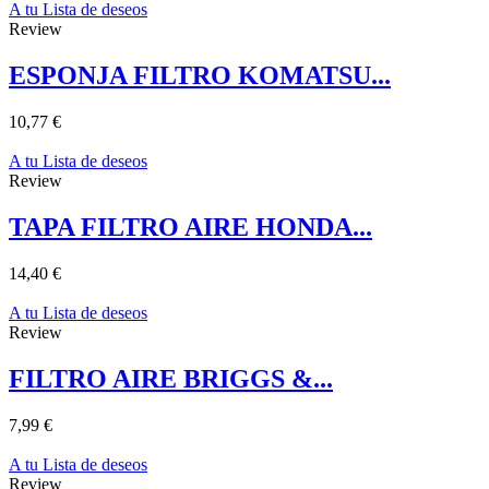
A tu Lista de deseos
Review
ESPONJA FILTRO KOMATSU...
10,77 €
A tu Lista de deseos
Review
TAPA FILTRO AIRE HONDA...
14,40 €
A tu Lista de deseos
Review
FILTRO AIRE BRIGGS &...
7,99 €
A tu Lista de deseos
Review