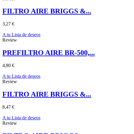
FILTRO AIRE BRIGGS &...
3,27 €
A tu Lista de deseos
Review
PREFILTRO AIRE BR-500,...
4,80 €
A tu Lista de deseos
Review
FILTRO AIRE BRIGGS &...
8,47 €
A tu Lista de deseos
Review