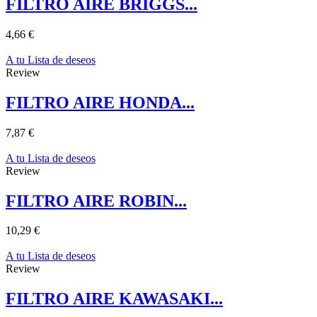
FILTRO AIRE BRIGGS...
4,66 €
A tu Lista de deseos
Review
FILTRO AIRE HONDA...
7,87 €
A tu Lista de deseos
Review
FILTRO AIRE ROBIN...
10,29 €
A tu Lista de deseos
Review
FILTRO AIRE KAWASAKI...