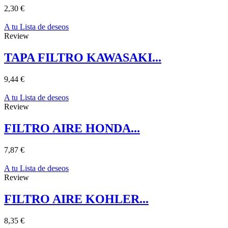
2,30 €
A tu Lista de deseos
Review
TAPA FILTRO KAWASAKI...
9,44 €
A tu Lista de deseos
Review
FILTRO AIRE HONDA...
7,87 €
A tu Lista de deseos
Review
FILTRO AIRE KOHLER...
8,35 €