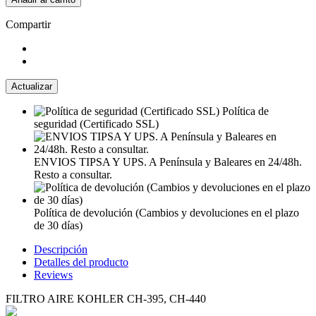
Compartir
Política de
seguridad (Certificado SSL)
ENVIOS TIPSA Y UPS. A Península y Baleares en 24/48h.
Resto a consultar.
Política de devolución (Cambios y devoluciones en el plazo
de 30 días)
Descripción
Detalles del producto
Reviews
FILTRO AIRE KOHLER CH-395, CH-440