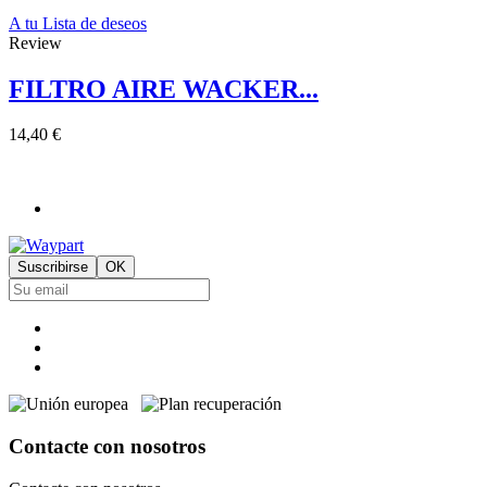
A tu Lista de deseos
Review
FILTRO AIRE WACKER...
14,40 €
Contacte con nosotros