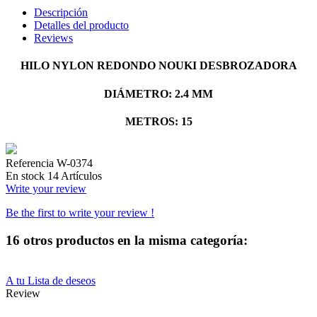
Descripción
Detalles del producto
Reviews
HILO NYLON REDONDO NOUKI DESBROZADORA
DIÁMETRO: 2.4 MM
METROS: 15
Referencia
W-0374
En stock
14 Artículos
Write your review
Be the first to write your review !
16 otros productos en la misma categoría:
A tu Lista de deseos
Review