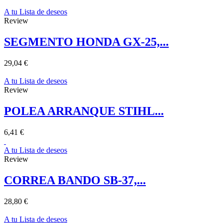
A tu Lista de deseos
Review
SEGMENTO HONDA GX-25,...
29,04 €
A tu Lista de deseos
Review
POLEA ARRANQUE STIHL...
6,41 €
A tu Lista de deseos
Review
CORREA BANDO SB-37,...
28,80 €
A tu Lista de deseos