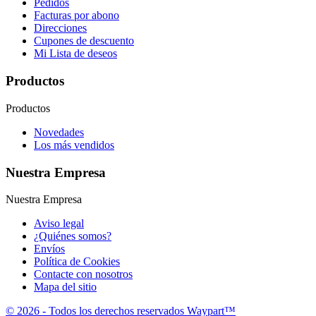
Pedidos
Facturas por abono
Direcciones
Cupones de descuento
Mi Lista de deseos
Productos
Productos
Novedades
Los más vendidos
Nuestra Empresa
Nuestra Empresa
Aviso legal
¿Quiénes somos?
Envíos
Política de Cookies
Contacte con nosotros
Mapa del sitio
© 2026 - Todos los derechos reservados Waypart™