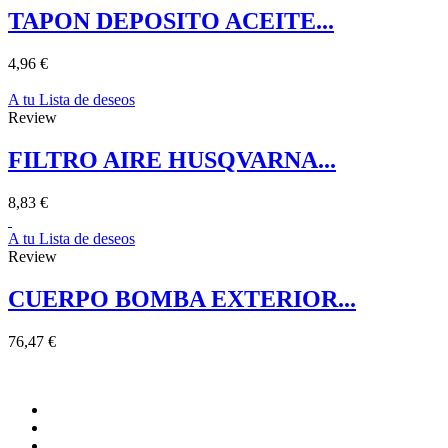
TAPON DEPOSITO ACEITE...
4,96 €
A tu Lista de deseos
Review
FILTRO AIRE HUSQVARNA...
8,83 €
A tu Lista de deseos
Review
CUERPO BOMBA EXTERIOR...
76,47 €