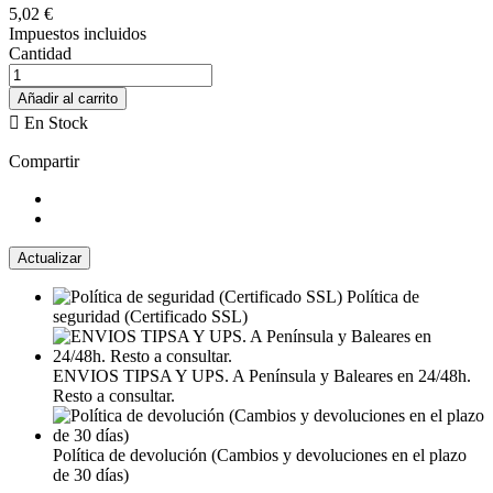
5,02 €
Impuestos incluidos
Cantidad
Añadir al carrito

En Stock
Compartir
Política de
seguridad (Certificado SSL)
ENVIOS TIPSA Y UPS. A Península y Baleares en 24/48h.
Resto a consultar.
Política de devolución (Cambios y devoluciones en el plazo
de 30 días)