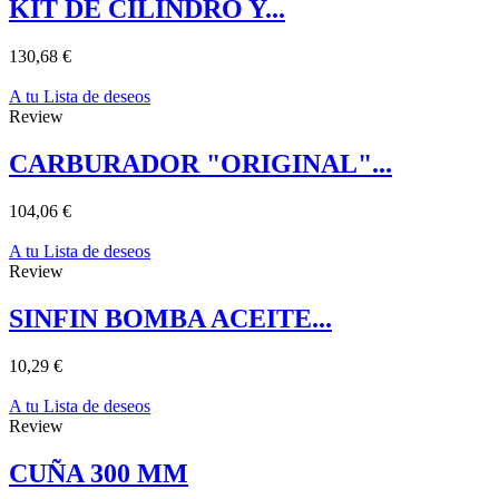
KIT DE CILINDRO Y...
130,68 €
A tu Lista de deseos
Review
CARBURADOR "ORIGINAL"...
104,06 €
A tu Lista de deseos
Review
SINFIN BOMBA ACEITE...
10,29 €
A tu Lista de deseos
Review
CUÑA 300 MM