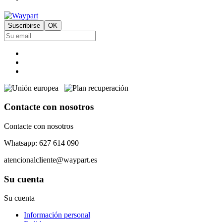
Contacte con nosotros
Contacte con nosotros
Whatsapp: 627 614 090
atencionalcliente@waypart.es
Su cuenta
Su cuenta
Información personal