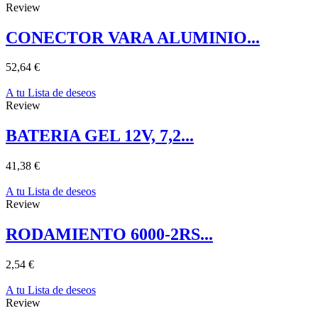
Review
CONECTOR VARA ALUMINIO...
52,64 €
A tu Lista de deseos
Review
BATERIA GEL 12V, 7,2...
41,38 €
A tu Lista de deseos
Review
RODAMIENTO 6000-2RS...
2,54 €
A tu Lista de deseos
Review