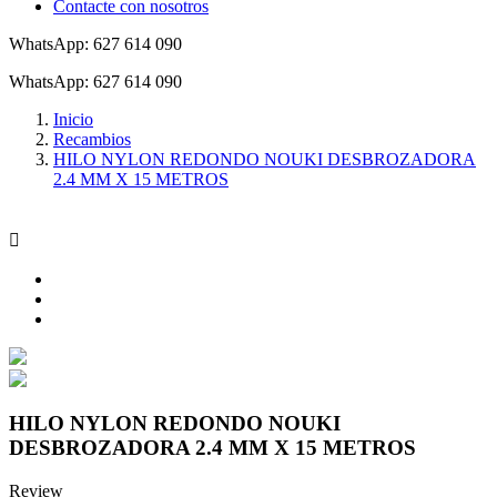
Contacte con nosotros
WhatsApp: 627 614 090
WhatsApp: 627 614 090
Inicio
Recambios
HILO NYLON REDONDO NOUKI DESBROZADORA
2.4 MM X 15 METROS

HILO NYLON REDONDO NOUKI
DESBROZADORA 2.4 MM X 15 METROS
Review