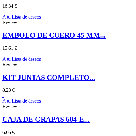
16,34 €
A tu Lista de deseos
Review
EMBOLO DE CUERO 45 MM...
15,61 €
A tu Lista de deseos
Review
KIT JUNTAS COMPLETO...
8,23 €
A tu Lista de deseos
Review
CAJA DE GRAPAS 604-E...
6,66 €