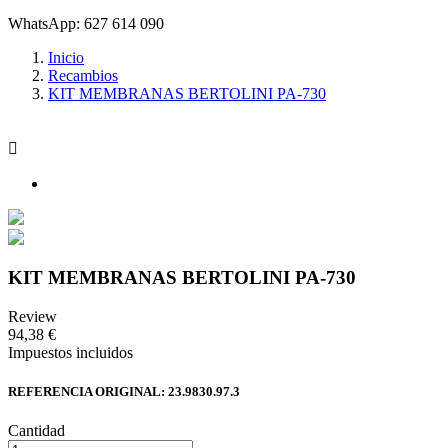
WhatsApp: 627 614 090
Inicio
Recambios
KIT MEMBRANAS BERTOLINI PA-730

KIT MEMBRANAS BERTOLINI PA-730
Review
94,38 €
Impuestos incluidos
REFERENCIA ORIGINAL: 23.9830.97.3
Cantidad