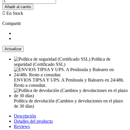
Añadir al carrito

En Stock
Compartir
Política de
seguridad (Certificado SSL)
ENVIOS TIPSA Y UPS. A Península y Baleares en 24/48h.
Resto a consultar.
Política de devolución (Cambios y devoluciones en el plazo
de 30 días)
Descripción
Detalles del producto
Reviews