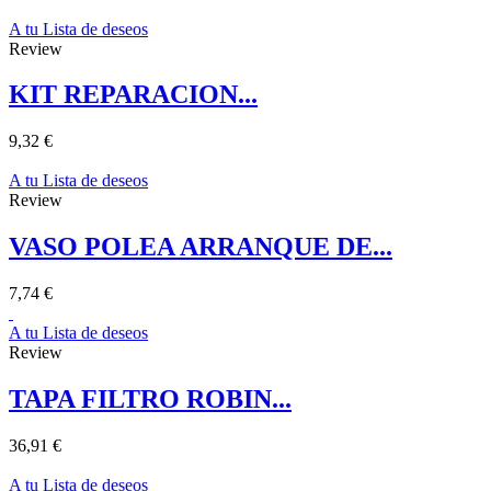
A tu Lista de deseos
Review
KIT REPARACION...
9,32 €
A tu Lista de deseos
Review
VASO POLEA ARRANQUE DE...
7,74 €
A tu Lista de deseos
Review
TAPA FILTRO ROBIN...
36,91 €
A tu Lista de deseos