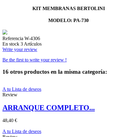
KIT MEMBRANAS BERTOLINI
MODELO: PA-730
Referencia
W-4306
En stock
3 Artículos
Write your review
Be the first to write your review !
16 otros productos en la misma categoría:
A tu Lista de deseos
Review
ARRANQUE COMPLETO...
48,40 €
A tu Lista de deseos
Review