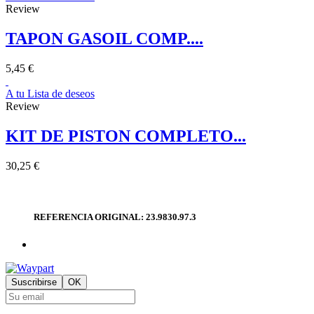
Review
TAPON GASOIL COMP....
5,45 €
A tu Lista de deseos
Review
KIT DE PISTON COMPLETO...
30,25 €
REFERENCIA ORIGINAL: 23.9830.97.3