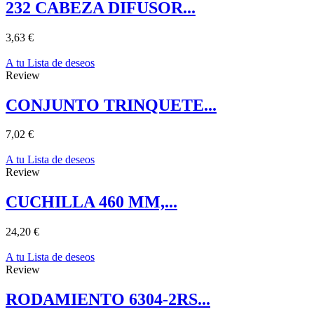
232 CABEZA DIFUSOR...
3,63 €
A tu Lista de deseos
Review
CONJUNTO TRINQUETE...
7,02 €
A tu Lista de deseos
Review
CUCHILLA 460 MM,...
24,20 €
A tu Lista de deseos
Review
RODAMIENTO 6304-2RS...