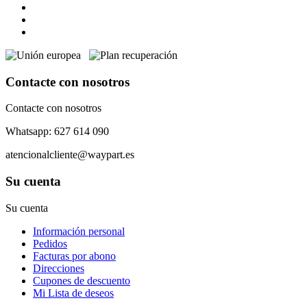
Contacte con nosotros
Contacte con nosotros
Whatsapp: 627 614 090
atencionalcliente@waypart.es
Su cuenta
Su cuenta
Información personal
Pedidos
Facturas por abono
Direcciones
Cupones de descuento
Mi Lista de deseos