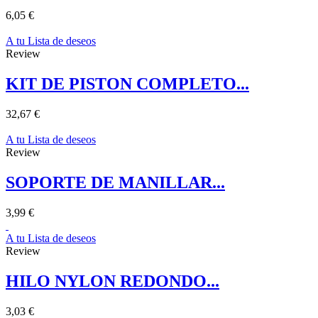
6,05 €
A tu Lista de deseos
Review
KIT DE PISTON COMPLETO...
32,67 €
A tu Lista de deseos
Review
SOPORTE DE MANILLAR...
3,99 €
A tu Lista de deseos
Review
HILO NYLON REDONDO...
3,03 €