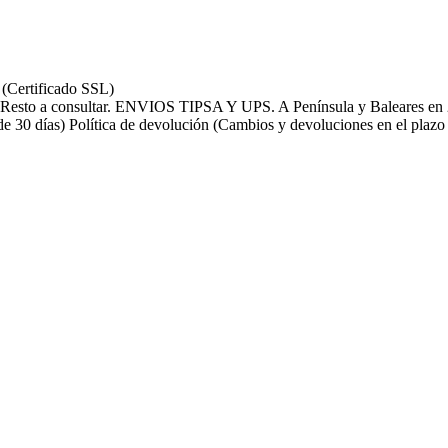
 (Certificado SSL)
ENVIOS TIPSA Y UPS. A Península y Baleares en 24
Política de devolución (Cambios y devoluciones en el plazo 