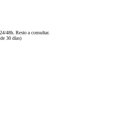
/48h. Resto a consultar.
de 30 días)