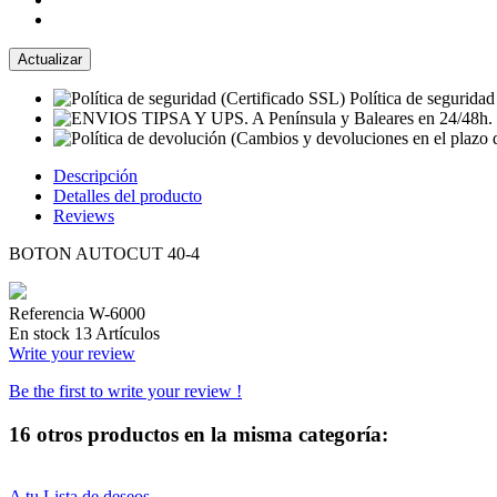
Política de seguridad
Descripción
Detalles del producto
Reviews
BOTON AUTOCUT 40-4
Referencia
W-6000
En stock
13 Artículos
Write your review
Be the first to write your review !
16 otros productos en la misma categoría:
A tu Lista de deseos