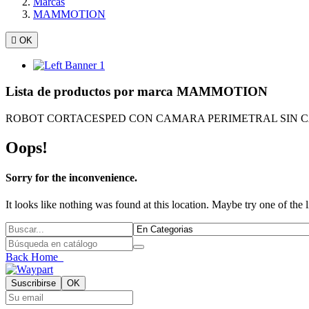
Marcas
MAMMOTION

OK
Lista de productos por marca MAMMOTION
ROBOT CORTACESPED CON CAMARA PERIMETRAL SIN 
Oops!
Sorry for the inconvenience.
It looks like nothing was found at this location. Maybe try one of the 
Back Home