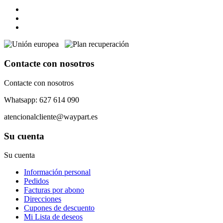
Contacte con nosotros
Contacte con nosotros
Whatsapp: 627 614 090
atencionalcliente@waypart.es
Su cuenta
Su cuenta
Información personal
Pedidos
Facturas por abono
Direcciones
Cupones de descuento
Mi Lista de deseos