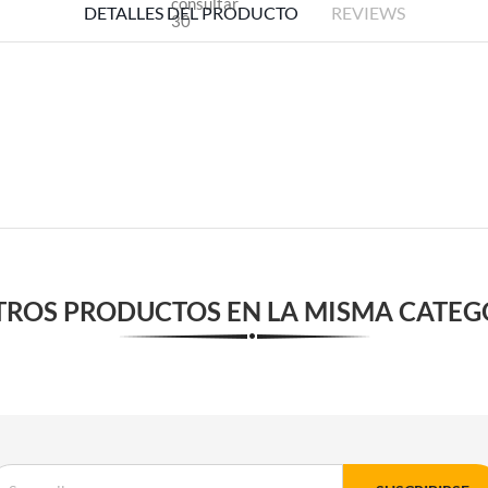
DETALLES DEL PRODUCTO
REVIEWS
TROS PRODUCTOS EN LA MISMA CATEG