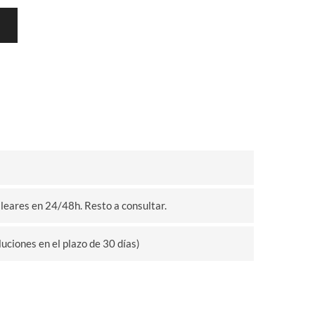
eares en 24/48h. Resto a consultar.
uciones en el plazo de 30 días)