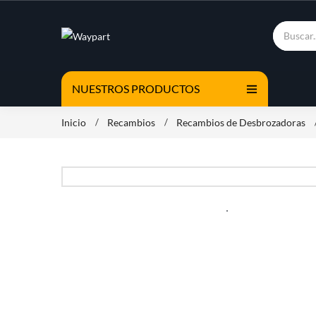
NUESTROS PRODUCTOS
Inicio
Recambios
Recambios de Desbrozadoras