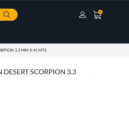
0
RPION 3.3 MM X 45 MTS
 DESERT SCORPION 3.3